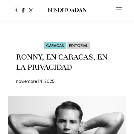
CARACAS
EDITORIAL
RONNY, EN CARACAS, EN
LA PRIVACIDAD
noviembre 14, 2025