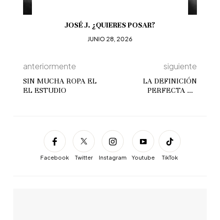
JOSÉ J. ¿QUIERES POSAR?
JUNIO 28, 2026
anteriormente
siguiente
SIN MUCHA ROPA EL
LA DEFINICIÓN
EL ESTUDIO
PERFECTA DE
MEDELLÍN
Facebook
Twitter
Instagram
Youtube
TikTok