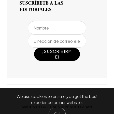
SUSCRÍBETE A LAS
EDITORIALES
We use cookies to ensure you get the best
experience on our website.
MARCA REGISTRADA © BENDITO ADAN
OK