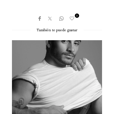
3
También te puede gustar