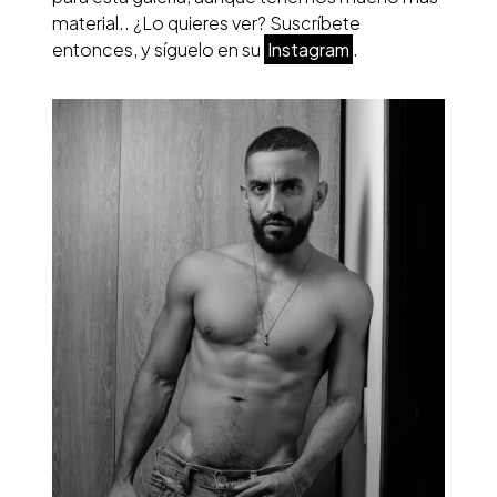
material.. ¿Lo quieres ver? Suscríbete
entonces, y síguelo en su
Instagram
.