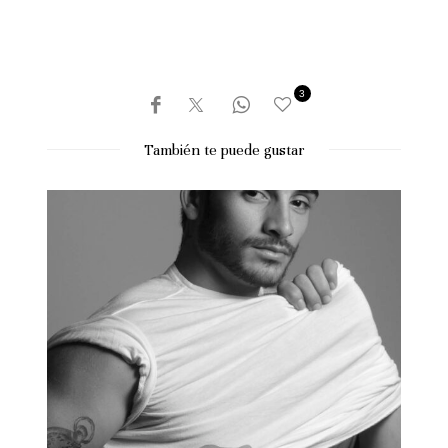
3
También te puede gustar