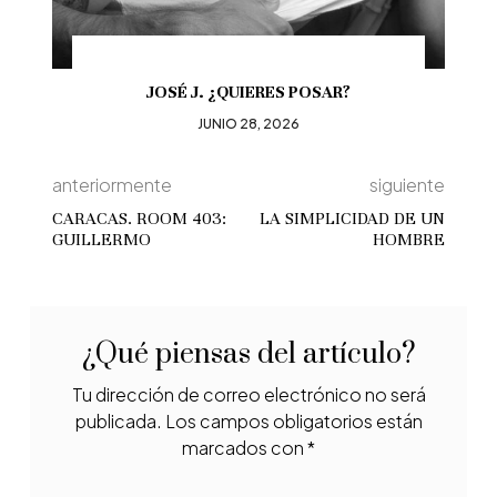
JOSÉ J. ¿QUIERES POSAR?
JUNIO 28, 2026
anteriormente
siguiente
CARACAS. ROOM 403:
LA SIMPLICIDAD DE UN
GUILLERMO
HOMBRE
¿Qué piensas del artículo?
Tu dirección de correo electrónico no será
publicada.
Los campos obligatorios están
marcados con
*