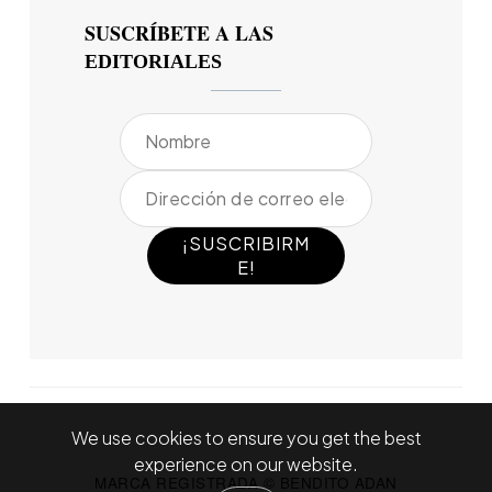
SUSCRÍBETE A LAS
EDITORIALES
We use cookies to ensure you get the best
experience on our website.
MARCA REGISTRADA © BENDITO ADAN