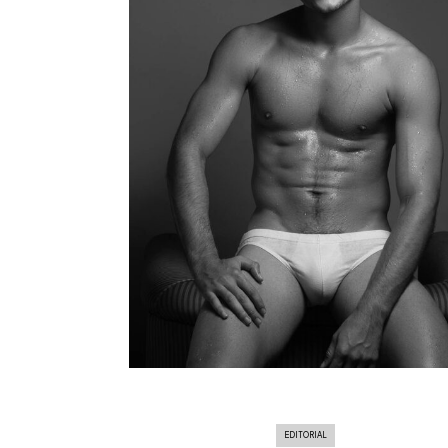
EDITORIAL