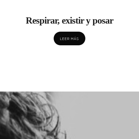
Respirar, existir y posar
LEER MÁS