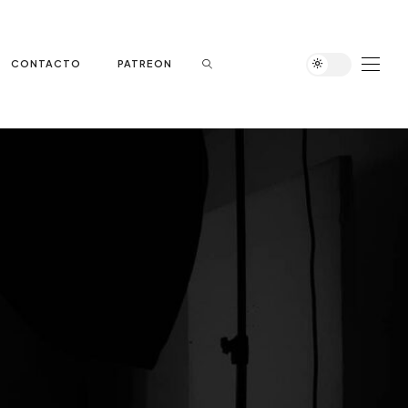
CONTACTO
PATREON