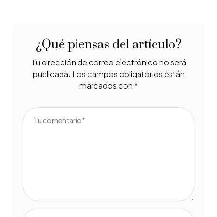
¿Qué piensas del artículo?
Tu dirección de correo electrónico no será
publicada.
Los campos obligatorios están
marcados con
*