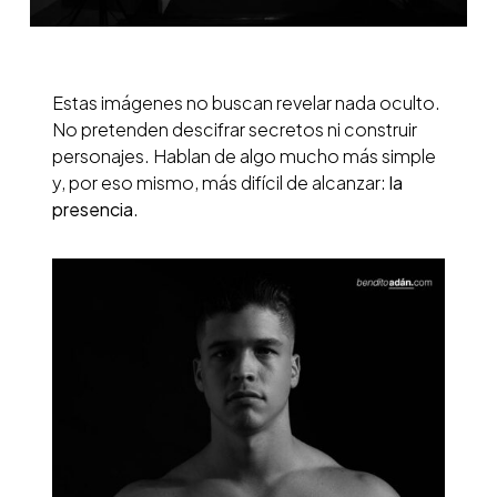
Estas imágenes no buscan revelar nada oculto.
No pretenden descifrar secretos ni construir
personajes. Hablan de algo mucho más simple
y, por eso mismo, más difícil de alcanzar:
la
presencia
.