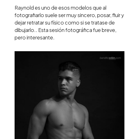
Raynold es uno de esos modelos que al
fotografiarlo suele ser muy sincero, posar, fluir y
dejar retratar su físico como si se tratase de
dibujarlo.. Esta sesión fotográfica fue breve,
pero interesante.