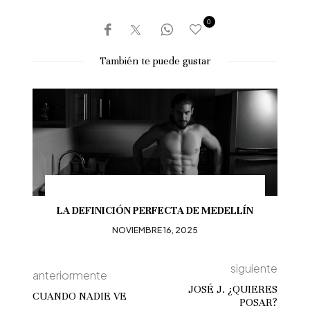
0
También te puede gustar
LA DEFINICIÓN PERFECTA DE MEDELLÍN
NOVIEMBRE 16, 2025
siguiente
anteriormente
JOSÉ J. ¿QUIERES
CUANDO NADIE VE
POSAR?