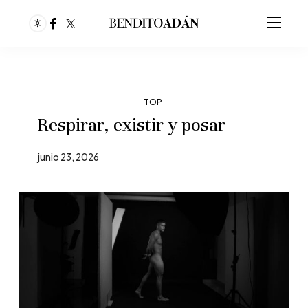
TOP
Respirar, existir y posar
junio 23, 2026