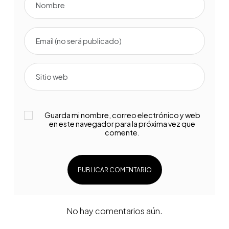
Guarda mi nombre, correo electrónico y web
en este navegador para la próxima vez que
comente.
No hay comentarios aún.