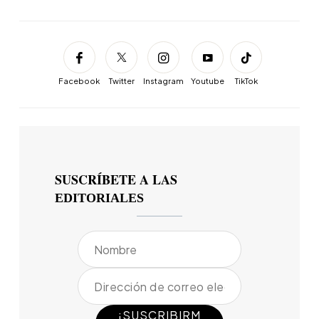
Facebook
Twitter
Instagram
Youtube
TikTok
SUSCRÍBETE A LAS
EDITORIALES