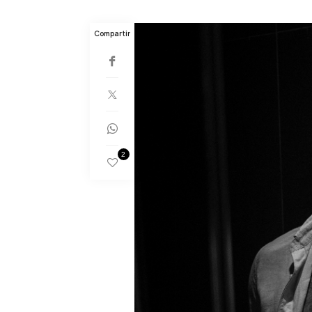
Compartir
2