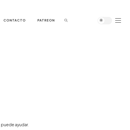
CONTACTO
PATREON
 puede ayudar.