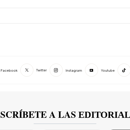
Twitter
Facebook
Instagram
Youtube
SCRÍBETE A LAS
EDITORIA