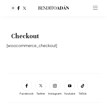
Checkout
[woocommerce_checkout]
Facebook
Twitter
Instagram
Youtube
TikTok