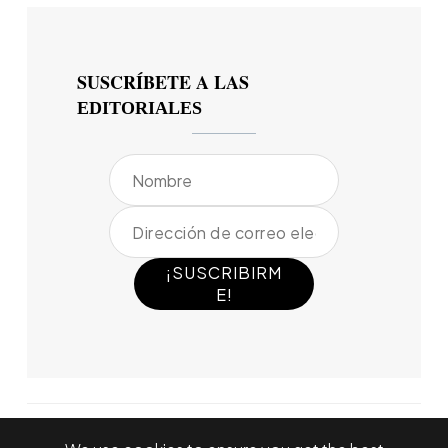
SUSCRÍBETE A LAS
EDITORIALES